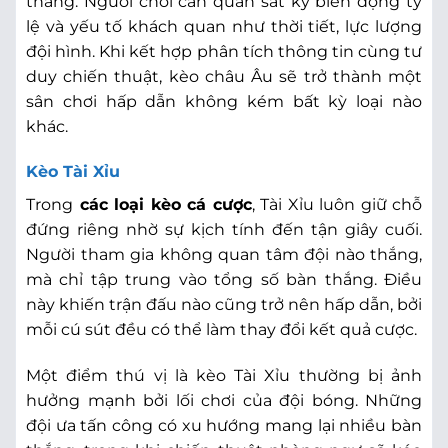
thắng. Người chơi cần quan sát kỹ biến động tỷ
lệ và yếu tố khách quan như thời tiết, lực lượng
đội hình. Khi kết hợp phân tích thông tin cùng tư
duy chiến thuật, kèo châu Âu sẽ trở thành một
sân chơi hấp dẫn không kém bất kỳ loại nào
khác.
Kèo Tài Xỉu
Trong
các loại kèo cá cược
, Tài Xỉu luôn giữ chỗ
đứng riêng nhờ sự kịch tính đến tận giây cuối.
Người tham gia không quan tâm đội nào thắng,
mà chỉ tập trung vào tổng số bàn thắng. Điều
này khiến trận đấu nào cũng trở nên hấp dẫn, bởi
mỗi cú sút đều có thể làm thay đổi kết quả cược.
Một điểm thú vị là kèo Tài Xỉu thường bị ảnh
hưởng mạnh bởi lối chơi của đội bóng. Những
đội ưa tấn công có xu hướng mang lại nhiều bàn