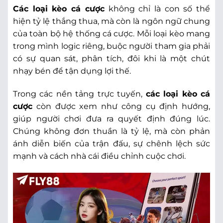
Các loại kèo cá cược
không chỉ là con số thể
hiện tỷ lệ thắng thua, mà còn là ngôn ngữ chung
của toàn bộ hệ thống cá cược. Mỗi loại kèo mang
trong mình logic riêng, buộc người tham gia phải
có sự quan sát, phân tích, đôi khi là một chút
nhạy bén để tận dụng lợi thế.
Trong các nền tảng trực tuyến,
các loại kèo cá
cược
còn được xem như công cụ định hướng,
giúp người chơi đưa ra quyết định đúng lúc.
Chúng không đơn thuần là tỷ lệ, mà còn phản
ánh diễn biến của trận đấu, sự chênh lệch sức
mạnh và cách nhà cái điều chỉnh cuộc chơi.