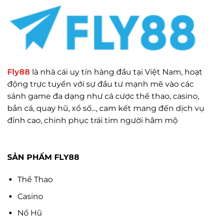
Fly88
là nhà cái uy tín hàng đầu tại Việt Nam, hoạt
động trực tuyến với sự đầu tư mạnh mẽ vào các
sảnh game đa dạng như cá cược thể thao, casino,
bắn cá, quay hũ, xổ số..., cam kết mang đến dịch vụ
đỉnh cao, chinh phục trái tim người hâm mộ
SẢN PHẨM FLY88
Thể Thao
Casino
Nổ Hũ