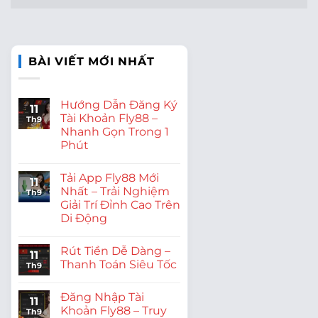
BÀI VIẾT MỚI NHẤT
Hướng Dẫn Đăng Ký
11
Tài Khoản Fly88 –
Th9
Nhanh Gọn Trong 1
Phút
Tải App Fly88 Mới
11
Nhất – Trải Nghiệm
Th9
Giải Trí Đỉnh Cao Trên
Di Động
Rút Tiền Dễ Dàng –
11
Thanh Toán Siêu Tốc
Th9
Đăng Nhập Tài
11
Khoản Fly88 – Truy
Th9