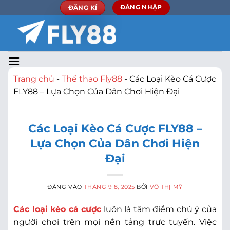
Bỏ
ĐĂNG KÍ
ĐĂNG NHẬP
qua
nội
dung
Trang chủ
-
Thể thao Fly88
-
Các Loại Kèo Cá Cược
FLY88 – Lựa Chọn Của Dân Chơi Hiện Đại
Các Loại Kèo Cá Cược FLY88 –
Lựa Chọn Của Dân Chơi Hiện
Đại
ĐĂNG VÀO
THÁNG 9 8, 2025
BỞI
VÕ THỊ MỸ
Các loại kèo cá cược
luôn là tâm điểm chú ý của
người chơi trên mọi nền tảng trực tuyến. Việc